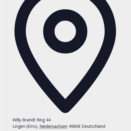
Willy-Brandt Ring 44
Lingen (Ems)
,
Niedersachsen
49808
Deutschland