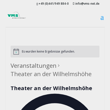
+49 (0)441/949 884-0
info@vms-net.de
Es wurden keine Ergebnisse gefunden.
Veranstaltungen
Theater an der Wilhelmshöhe
Theater an der Wilhelmshöhe