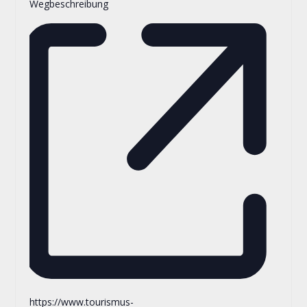
Wegbeschreibung
https://www.tourismus-