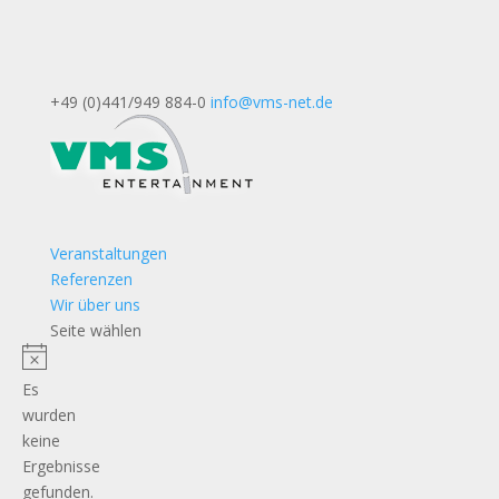
+49 (0)441/949 884-0
info@vms-net.de
Veranstaltungen
Referenzen
Wir über uns
Seite wählen
Es
wurden
keine
Ergebnisse
gefunden.