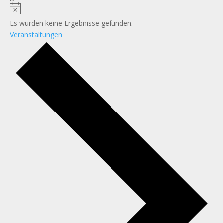
Es wurden keine Ergebnisse gefunden.
Veranstaltungen