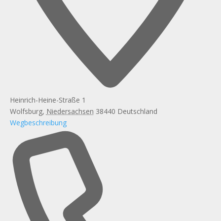
Heinrich-Heine-Straße 1
Wolfsburg
,
Niedersachsen
38440
Deutschland
Wegbeschreibung