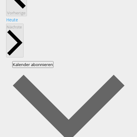
Veranstaltungen
Vorherige
Heute
Veranstaltungen
Nächste
Kalender abonnieren