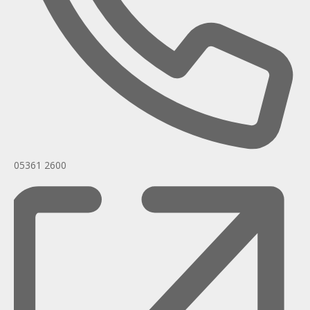
05361 2600