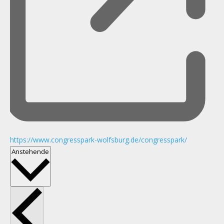
https://www.congresspark-wolfsburg.de/congresspark/
Datum
Anstehende
wählen.