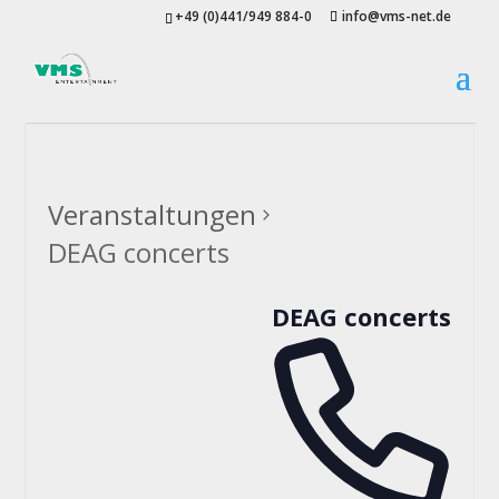
+49 (0)441/949 884-0
info@vms-net.de
Veranstaltungen
DEAG concerts
DEAG concerts