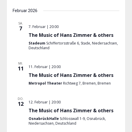
Februar 2026
SA.
7. Februar | 20:00
7
The Music of Hans Zimmer & others
Stadeum
Schiffertorsstraße 6, Stade, Niedersachsen,
Deutschland
MI.
11. Februar | 20:00
11
The Music of Hans Zimmer & others
Metropol Theater
Richtweg 7, Bremen, Bremen
DO.
12. Februar | 20:00
12
The Music of Hans Zimmer & others
OsnabrückHalle
Schlosswall 1-9, Osnabrück,
Niedersachsen, Deutschland