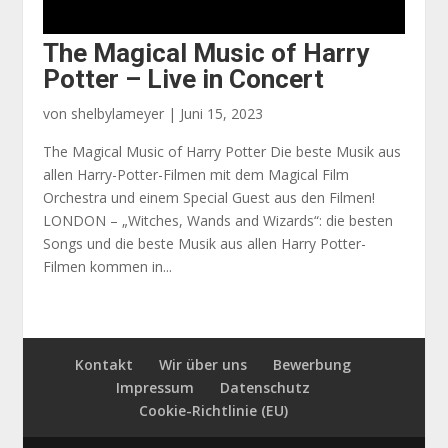
The Magical Music of Harry
Potter – Live in Concert
von
shelbylameyer
|
Juni 15, 2023
The Magical Music of Harry Potter Die beste Musik aus
allen Harry-Potter-Filmen mit dem Magical Film
Orchestra und einem Special Guest aus den Filmen!
LONDON – „Witches, Wands and Wizards“: die besten
Songs und die beste Musik aus allen Harry Potter-
Filmen kommen in...
Kontakt
Wir über uns
Bewerbung
Impressum
Datenschutz
Cookie-Richtlinie (EU)